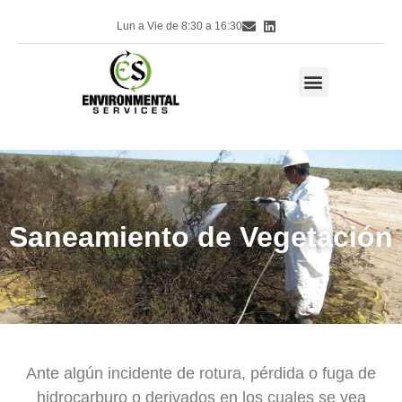
Lun a Vie de 8:30 a 16:30
Saneamiento de Vegetación
Ante algún incidente de rotura, pérdida o fuga de
hidrocarburo o derivados en los cuales se vea