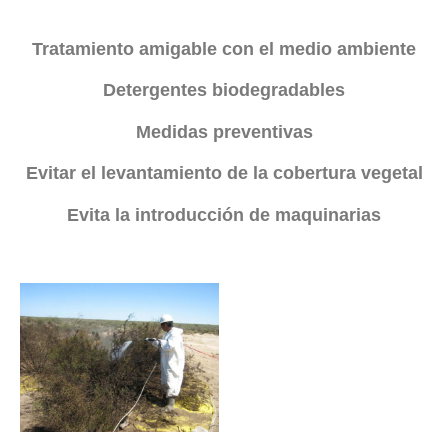
Tratamiento amigable con el medio ambiente
Detergentes biodegradables
Medidas preventivas
Evitar el levantamiento de la cobertura vegetal
Evita la introducción de maquinarias