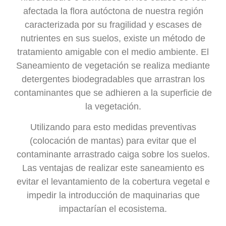
afectada la flora autóctona de nuestra región
caracterizada por su fragilidad y escases de
nutrientes en sus suelos, existe un método de
tratamiento amigable con el medio ambiente. El
Saneamiento de vegetación se realiza mediante
detergentes biodegradables que arrastran los
contaminantes que se adhieren a la superficie de
la vegetación.
Utilizando para esto medidas preventivas
(colocación de mantas) para evitar que el
contaminante arrastrado caiga sobre los suelos.
Las ventajas de realizar este saneamiento es
evitar el levantamiento de la cobertura vegetal e
impedir la introducción de maquinarias que
impactarían el ecosistema.