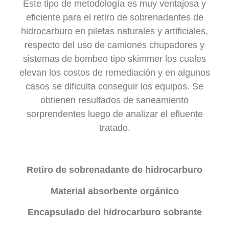
Este tipo de metodología es muy ventajosa y
eficiente para el retiro de sobrenadantes de
hidrocarburo en piletas naturales y artificiales,
respecto del uso de camiones chupadores y
sistemas de bombeo tipo skimmer los cuales
elevan los costos de remediación y en algunos
casos se dificulta conseguir los equipos. Se
obtienen resultados de saneamiento
sorprendentes luego de analizar el efluente
tratado.
Retiro de sobrenadante de hidrocarburo
Material absorbente orgánico
Encapsulado del hidrocarburo sobrante