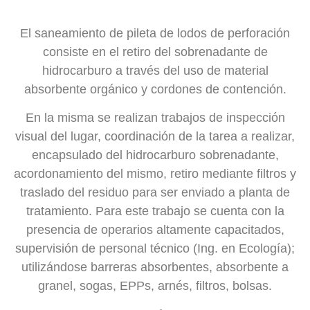
El saneamiento de pileta de lodos de perforación
consiste en el retiro del sobrenadante de
hidrocarburo a través del uso de material
absorbente orgánico y cordones de contención.
En la misma se realizan trabajos de inspección
visual del lugar, coordinación de la tarea a realizar,
encapsulado del hidrocarburo sobrenadante,
acordonamiento del mismo, retiro mediante filtros y
traslado del residuo para ser enviado a planta de
tratamiento. Para este trabajo se cuenta con la
presencia de operarios altamente capacitados,
supervisión de personal técnico (Ing. en Ecología);
utilizándose barreras absorbentes, absorbente a
granel, sogas, EPPs, arnés, filtros, bolsas.