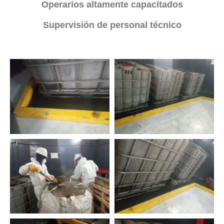
Operarios altamente capacitados
Supervisión de personal técnico