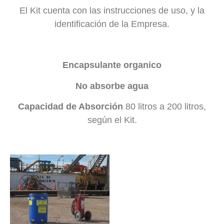
El Kit cuenta con las instrucciones de uso, y la
identificación de la Empresa.
Encapsulante organico
No absorbe agua
Capacidad de Absorción
80 litros a 200 litros,
según el Kit.