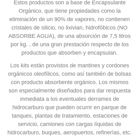
Estos productos son a base de Encapsulante
Orgánico, que tiene propiedades como la
eliminación de un 90% de vapores, no contienen
cristales de silicio, no lixivian, hidrofóbicos (NO
ABSORBE AGUA), de una absorción de 7,5 litros
por kg. , de una gran prestación respecto de los
productos que absorben y encapsulan.
Los kits están provistos de mantines y cordones
orgánicos oleofílicos, como así también de bolsas
con producto absorbente orgánico. Los mismos
son especialmente diseñados para dar respuesta
inmediata a los eventuales derrames de
hidrocarburo que pueden ocurrir en parque de
tanques, plantas de tratamiento, estaciones de
servicio, camiones con cargas líquidas de
hidrocarburo, buques, aeropuertos, refinerías, etc.