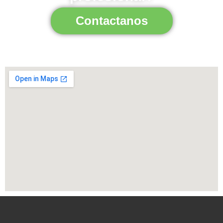
Contactanos